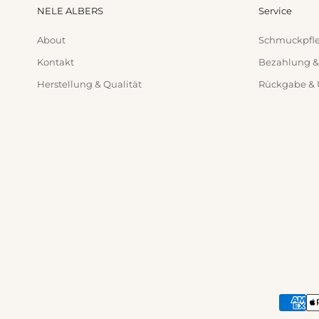
NELE ALBERS
Service
About
Schmuckpfl
Kontakt
Bezahlung &
Herstellung & Qualität
Rückgabe &