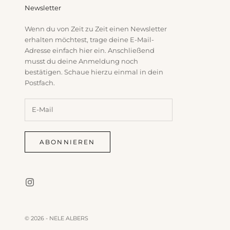
Newsletter
Wenn du von Zeit zu Zeit einen Newsletter
erhalten möchtest, trage deine E-Mail-
Adresse einfach hier ein. Anschließend
musst du deine Anmeldung noch
bestätigen. Schaue hierzu einmal in dein
Postfach.
ABONNIEREN
© 2026 - NELE ALBERS