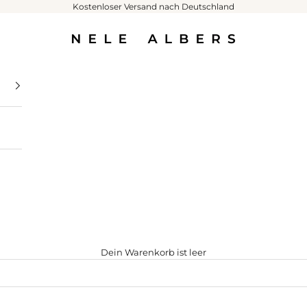
Kostenloser Versand nach Deutschland
NELE ALBERS
Dein Warenkorb ist leer