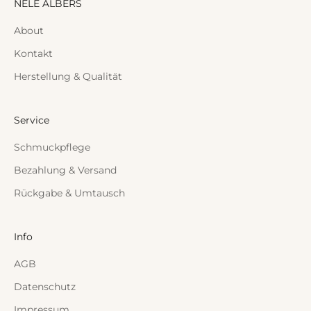
NELE ALBERS
About
Kontakt
Herstellung & Qualität
Service
Schmuckpflege
Bezahlung & Versand
Rückgabe & Umtausch
Info
AGB
Datenschutz
Impressum