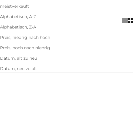
meistverkauft
Alphabetisch, A-Z
Alphabetisch, Z-A
Preis, niedrig nach hoch
Preis, hoch nach niedrig
Datum, alt zu neu
Datum, neu zu alt