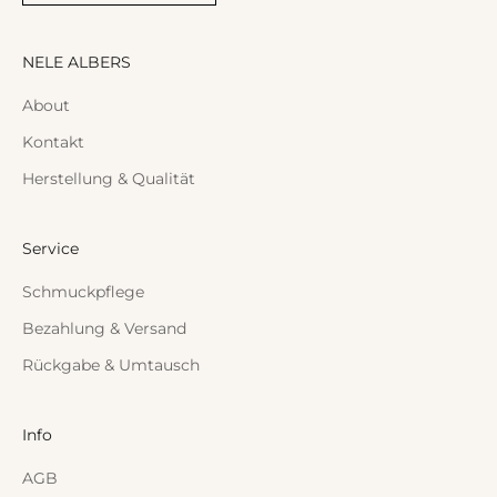
NELE ALBERS
About
Kontakt
Herstellung & Qualität
Service
Schmuckpflege
Bezahlung & Versand
Rückgabe & Umtausch
Info
AGB