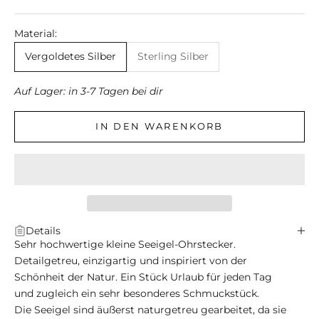
Material:
Vergoldetes Silber
Sterling Silber
Auf Lager: in 3-7 Tagen bei dir
IN DEN WARENKORB
Details
Sehr hochwertige kleine Seeigel-Ohrstecker
.
Detailgetreu, einzigartig und inspiriert von der
Schönheit der Natur. Ein Stück Urlaub für jeden Tag
und zugleich ein sehr besonderes Schmuckstück.
Die Seeigel sind äußerst naturgetreu gearbeitet, da sie