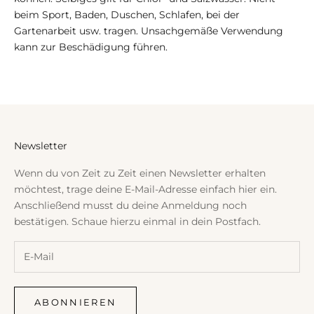
beim Sport, Baden, Duschen, Schlafen, bei der
Gartenarbeit usw. tragen. Unsachgemäße Verwendung
kann zur Beschädigung führen.
Newsletter
Wenn du von Zeit zu Zeit einen Newsletter erhalten
möchtest, trage deine E-Mail-Adresse einfach hier ein.
Anschließend musst du deine Anmeldung noch
bestätigen. Schaue hierzu einmal in dein Postfach.
ABONNIEREN